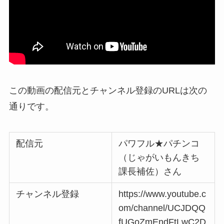
この動画の配信元とチャンネル登録のURLは次の
通りです。
配信元
パワフル★パチンコ
（じゃがいもんきち
課長補佐）さん
チャンネル登録
https://www.youtube.c
om/channel/UCJDQQ
fUGoZmEndFtLwC2D