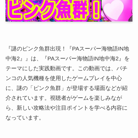
『謎のピンク魚群出現！『PAスーパー海物語IN地
中海2』』は、『PAスーパー海物語IN地中海2』を
テーマにした実践動画です。この動画では、パチ
ンコの人気機種を使用したゲームプレイを中心
に、謎の「ピンク魚群」が登場する場面などが紹
介されています。視聴者がゲームを楽しみなが
ら、新しい攻略法や注目ポイントを学べる内容に
なっています。