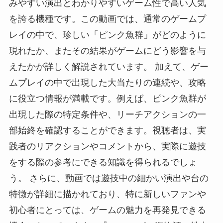
みやすい演出とわかりやすいゲーム性で高い人気
を誇る機種です。この動画では、通常のゲームプ
レイの中で、珍しい「ピンク魚群」がどのように
現れたか、またその結果がゲームにどう影響を与
えたかが詳しく解説されています。 加えて、ゲー
ムプレイの中で出現した大当たりの連続や、攻略
に役立つ情報が満載です。例えば、ピンク魚群が
出現した際の特定条件や、リーチアクションの一
部始終を確認することができます。視聴者は、実
践者のリアクションやコメントから、実際に遊技
をする際の参考にできる知識を得られるでしょ
う。 さらに、動画では遊技中の細かい演出や台の
特徴が詳細に描かれており、特に新しいファンや
初心者にとっては、ゲームの魅力を再発見できる