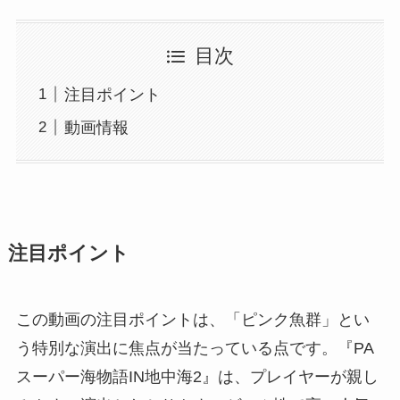
目次
注目ポイント
動画情報
注目ポイント
この動画の注目ポイントは、「ピンク魚群」とい
う特別な演出に焦点が当たっている点です。『PA
スーパー海物語IN地中海2』は、プレイヤーが親し