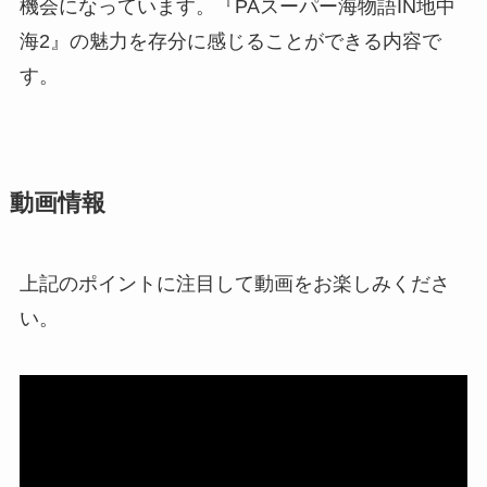
機会になっています。『PAスーパー海物語IN地中
海2』の魅力を存分に感じることができる内容で
す。
動画情報
上記のポイントに注目して動画をお楽しみくださ
い。