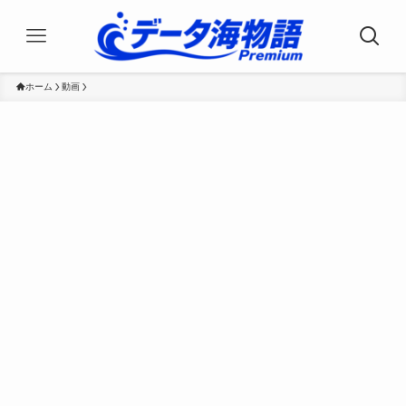
ホーム
動画