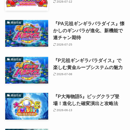
2026-07-12
『PA元祖ギンギラパラダイス』懐
機種情報
かしのギンパラが進化、新機能で
連チャン期待
2026-07-25
『P元祖ギンギラパラダイス』で
機種情報
楽しむ黄金ループシステムの魅力
2026-07-08
『P大海物語5』ビッグクラブ登
機種情報
場！進化した確変演出と攻略法
2026-06-13