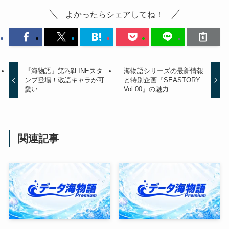
よかったらシェアしてね！
『海物語』第2弾LINEスタ
海物語シリーズの最新情報
ンプ登場！敬語キャラが可
と特別企画『SEASTORY
愛い
Vol.00』の魅力
関連記事