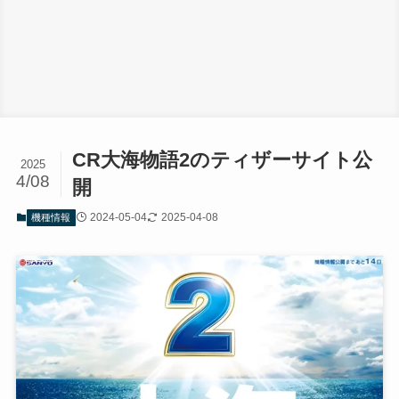
CR大海物語2のティザーサイト公
2025
4/08
開
2024-05-04
2025-04-08
機種情報