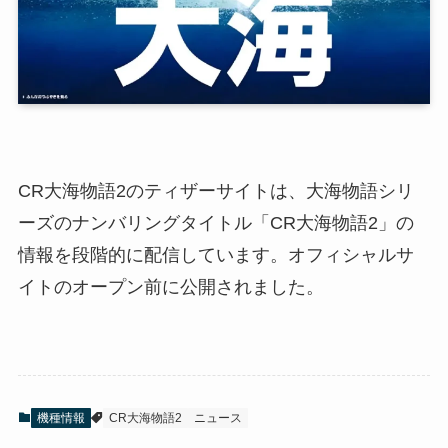
CR大海物語2のティザーサイトは、大海物語シリ
ーズのナンバリングタイトル「CR大海物語2」の
情報を段階的に配信しています。オフィシャルサ
イトのオープン前に公開されました。
機種情報
CR大海物語2
ニュース