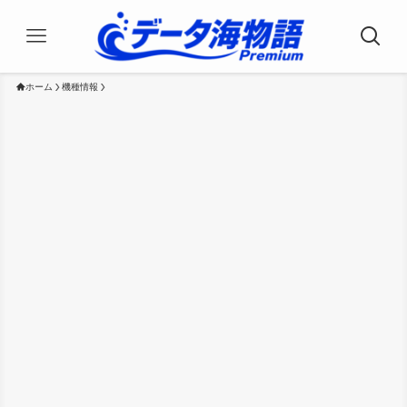
ホーム
機種情報