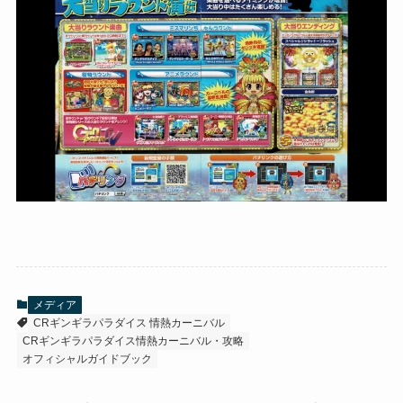
メディア
CRギンギラパラダイス 情熱カーニバル
CRギンギラパラダイス情熱カーニバル・攻略
オフィシャルガイドブック