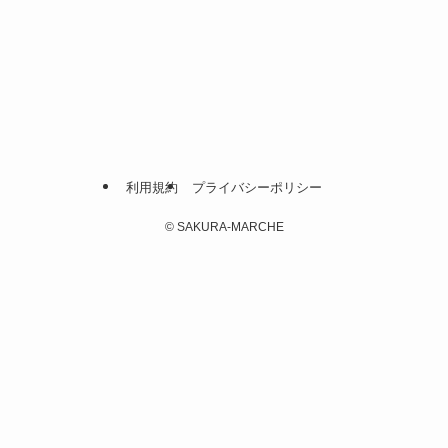
利用規約
プライバシーポリシー
©
SAKURA-MARCHE