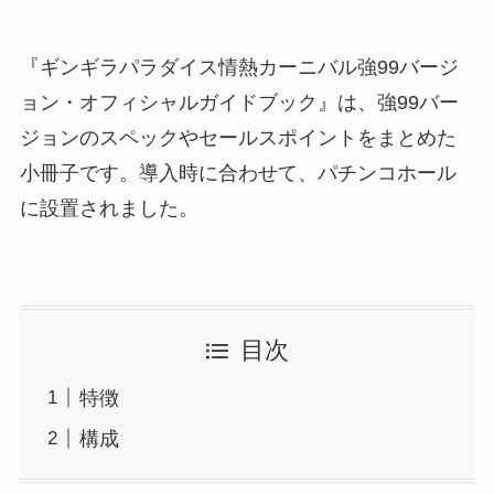
『ギンギラパラダイス情熱カーニバル強99バージ
ョン・オフィシャルガイドブック』は、強99バー
ジョンのスペックやセールスポイントをまとめた
小冊子です。導入時に合わせて、パチンコホール
に設置されました。
目次
特徴
構成