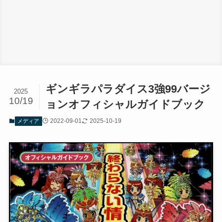
ギンギラパラダイス3強99バージ
2025
10/19
ョンオフィシャルガイドブック
2022-09-01
2025-10-19
メディア