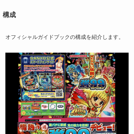
構成
オフィシャルガイドブックの構成を紹介します。