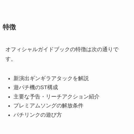
特徴
オフィシャルガイドブックの特徴は次の通りで
す。
新演出ギンギラアタックを解説
遊パチ機のST構成
主要な予告・リーチアクション紹介
プレミアムソングの解放条件
パチリンクの遊び方