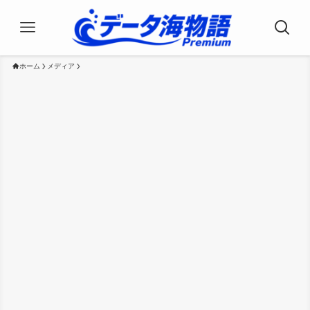
ホーム
メディア