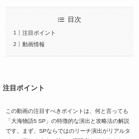
目次
注目ポイント
動画情報
注目ポイント
この動画の注目すべきポイントは、何と言っても
「大海物語5 SP」の特徴的な演出と攻略法の解説
です。まず、SPならではのリーチ演出がリアルタ