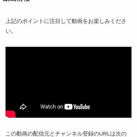
上記のポイントに注目して動画をお楽しみくださ
い。
この動画の配信元とチャンネル登録のURLは次の