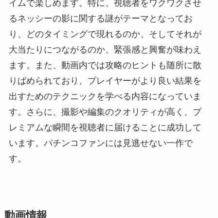
イムで楽しめます。特に、視聴者をワクワクさせ
るネッシーの影に関する謎がテーマとなってお
り、どのタイミングで現れるのか、そしてそれが
大当たりにつながるのか、緊張感と興奮が味わえ
ます。また、動画内では攻略のヒントも随所に散
りばめられており、プレイヤーがより良い結果を
出すためのテクニックを学べる内容になっていま
す。さらに、撮影や編集のクオリティが高く、プ
レミアムな瞬間を視聴者に届けることに成功して
います。パチンコファンには見逃せない一作で
す。
動画情報