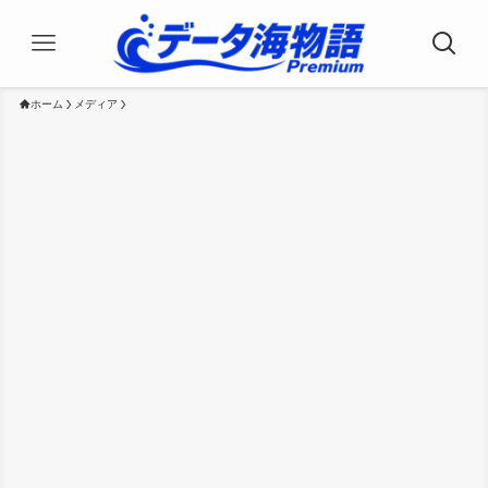
ホーム
メディア