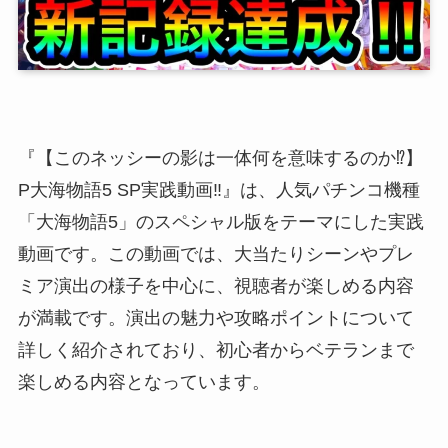
『【このネッシーの影は一体何を意味するのか⁉️】
P大海物語5 SP実践動画‼️』は、人気パチンコ機種
「大海物語5」のスペシャル版をテーマにした実践
動画です。この動画では、大当たりシーンやプレ
ミア演出の様子を中心に、視聴者が楽しめる内容
が満載です。演出の魅力や攻略ポイントについて
詳しく紹介されており、初心者からベテランまで
楽しめる内容となっています。