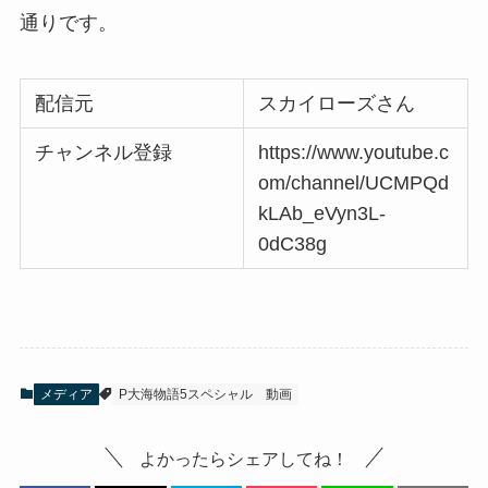
通りです。
配信元
スカイローズさん
チャンネル登録
https://www.youtube.c
om/channel/UCMPQd
kLAb_eVyn3L-
0dC38g
メディア
P大海物語5スペシャル
動画
よかったらシェアしてね！