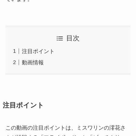
目次
注目ポイント
動画情報
注目ポイント
この動画の注目ポイントは、ミスワリンの澪花さ