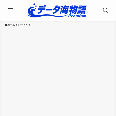
ホーム
メディア