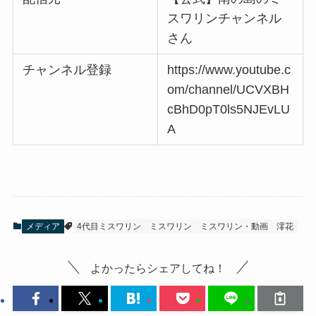
スワリンチャンネル
さん
チャンネル登録
https://www.youtube.c
om/channel/UCVXBH
cBhD0pT0ls5NJEvLU
A
メディア
4代目ミスワリン
ミスワリン
ミスワリン・動画
澪花
よかったらシェアしてね！