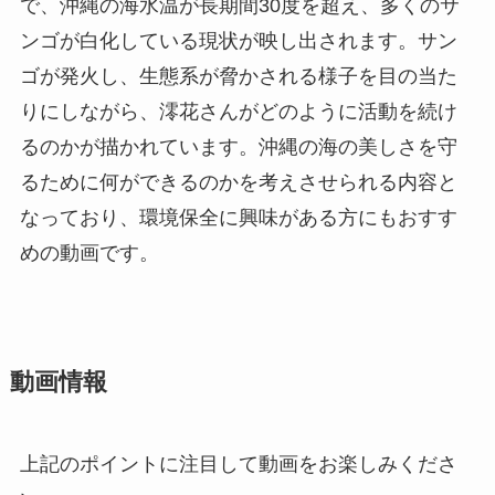
で、沖縄の海水温が長期間30度を超え、多くのサ
ンゴが白化している現状が映し出されます。サン
ゴが発火し、生態系が脅かされる様子を目の当た
りにしながら、澪花さんがどのように活動を続け
るのかが描かれています。沖縄の海の美しさを守
るために何ができるのかを考えさせられる内容と
なっており、環境保全に興味がある方にもおすす
めの動画です。
動画情報
上記のポイントに注目して動画をお楽しみくださ