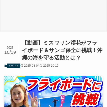
【動画】ミスワリン澪花がフラ
2025
イボード＆サンゴ保全に挑戦！沖
10/19
縄の海を守る活動とは？
2025-03-04
2025-10-19
メディア