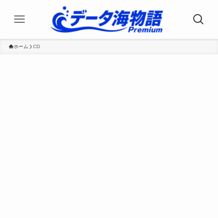
ホーム
CD