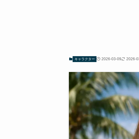
2026-03-09
2026-0
キャラクター