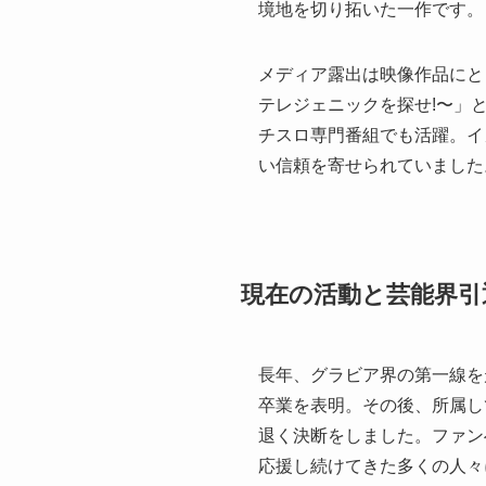
境地を切り拓いた一作です。
メディア露出は映像作品にと
テレジェニックを探せ!〜」
チスロ専門番組でも活躍。イ
い信頼を寄せられていました
現在の活動と芸能界引
長年、グラビア界の第一線を
卒業を表明。その後、所属し
退く決断をしました。ファン
応援し続けてきた多くの人々