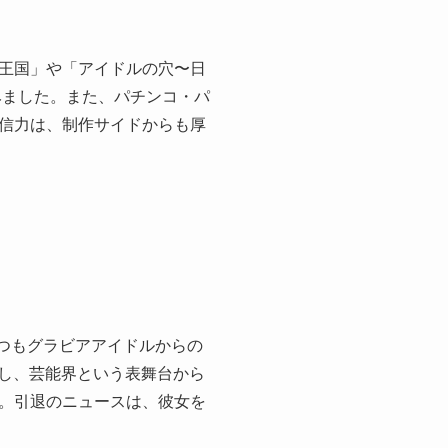
王国」や「アイドルの穴〜日
みました。また、パチンコ・パ
信力は、制作サイドからも厚
つつもグラビアアイドルからの
所し、芸能界という表舞台から
。引退のニュースは、彼女を