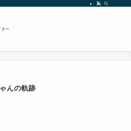
クター
ちゃんの軌跡