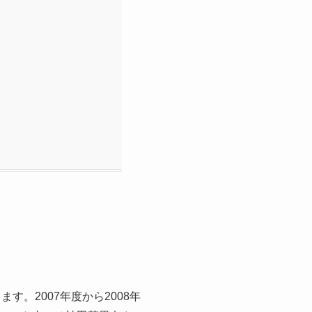
。2007年度から2008年