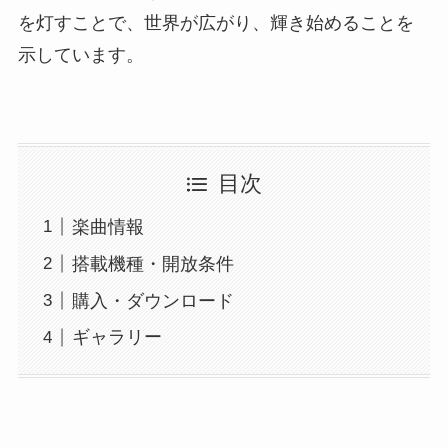
を灯すことで、世界が広がり、輝き始めることを
示しています。
目次
楽曲情報
搭載機種・開放条件
購入・ダウンロード
ギャラリー