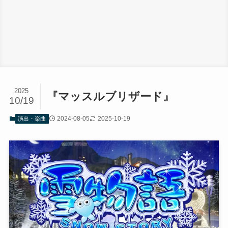
2025
『マッスルブリザード』
10/19
2024-08-05
2025-10-19
演出・楽曲