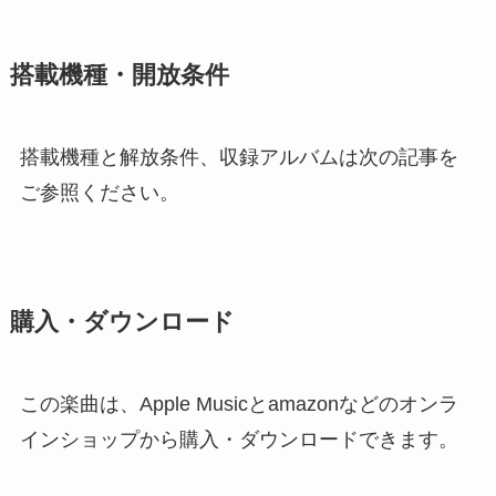
搭載機種・開放条件
搭載機種と解放条件、収録アルバムは次の記事を
ご参照ください。
購入・ダウンロード
この楽曲は、Apple Musicとamazonなどのオンラ
インショップから購入・ダウンロードできます。