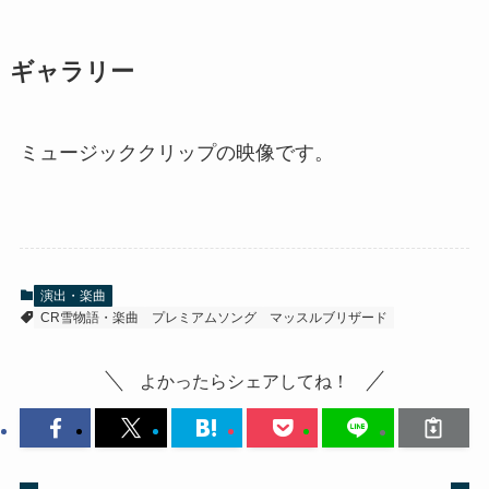
ギャラリー
ミュージッククリップの映像です。
演出・楽曲
CR雪物語・楽曲
プレミアムソング
マッスルブリザード
よかったらシェアしてね！