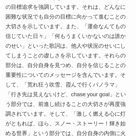
の目標追求を強調しています。それは、どんなに
困難な状況でも自分の目標に向かって進むことの
大切さを示しています。また、「運命なんてもの
信じていた日々」「何もうまくいかないのは誰か
のせい」といった歌詞は、他人や状況のせいにし
てしまうことの虚しさを示しています。それらの
部分は、自分自身を見つめ、自分を信じることの
重要性についてのメッセージを含んでいます。そ
して、「荒れ狂う吹雪、霞んで行くパノラマ」
「行き先は見えないけど、chase your goal」とい
う部分では、前進し続けることの大切さが再度強
調されています。そして、「激しく燃える心に灯
がともれば、ほら、スノー・ストーリー！輝き始
める世界」という部分では、自分自身の内側に火