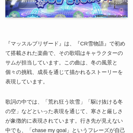
『マッスルブリザード』は、『CR雪物語』で初め
て搭載された楽曲で、その歌唱はキャラクターの
サムが担当しています。この曲は、冬の風景と
個々の挑戦、成長を通じて描かれるストーリーを
表現しています。
歌詞の中では、「荒れ狂う吹雪」「駆け抜ける冬
の空」などといった表現を通じて、寒さと厳しさ
が象徴的に表現されています。行き先が見えない
中でも、「chase my goal」というフレーズが自己