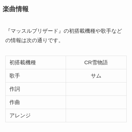
楽曲情報
『マッスルブリザード』の初搭載機種や歌手など
の情報は次の通りです。
初搭載機種
CR雪物語
歌手
サム
作詞
作曲
アレンジ