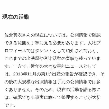
現在の活動
佐倉真衣さんの現在については、公開情報で確認
できる範囲を丁寧に見る必要があります。人物プ
ロフィールではタレントとして紹介されており、
これまでの出演歴や音楽活動の実績も残っていま
す。一方で、近年の大きな芸能ニュースとして
は、2018年11月の第1子出産の報告が確認でき、そ
の後の大規模な出演情報は手元の公開情報では多
くありません。そのため、現在の活動を語る際に
は、確認できる事実に絞って整理することが大切
です。