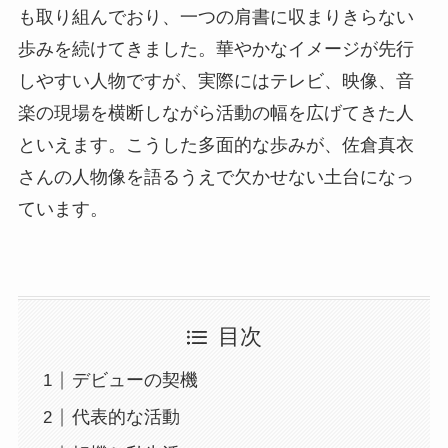
も取り組んでおり、一つの肩書に収まりきらない
歩みを続けてきました。華やかなイメージが先行
しやすい人物ですが、実際にはテレビ、映像、音
楽の現場を横断しながら活動の幅を広げてきた人
といえます。こうした多面的な歩みが、佐倉真衣
さんの人物像を語るうえで欠かせない土台になっ
ています。
目次
デビューの契機
代表的な活動