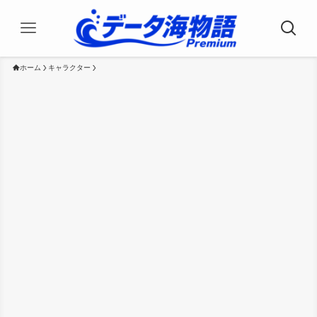
ホーム
キャラクター