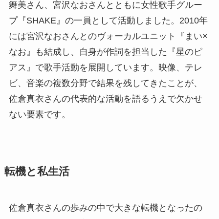
舞美さん、宮沢なおさんとともに女性歌手グルー
プ『SHAKE』の一員として活動しました。2010年
には宮沢なおさんとのヴォーカルユニット『まい×
なお』も結成し、自身が作詞を担当した『星のピ
アス』で歌手活動を展開しています。映像、テレ
ビ、音楽の複数分野で結果を残してきたことが、
佐倉真衣さんの代表的な活動を語るうえで欠かせ
ない要素です。
転機と私生活
佐倉真衣さんの歩みの中で大きな転機となったの