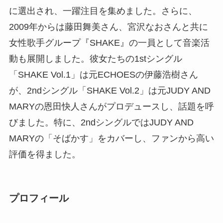
に選出され、一躍注目を集めました。さらに、
2009年からは藤田舞美さん、宮沢なおさんと共に
女性歌手グループ『SHAKE』の一員として音楽活
動も展開しました。彼女たちの1stシングル
「SHAKE Vol.1」は元ECHOESの伊藤浩樹さん
が、2ndシングル「SHAKE Vol.2」は元JUDY AND
MARYの恩田快人さんがプロデュースし、話題を呼
びました。特に、2ndシングルではJUDY AND
MARYの「そばかす」をカバーし、ファンから高い
評価を得ました。
プロフィール