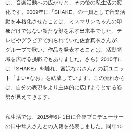
は、音楽活動への広がりと、その後の私生活の変
化です。2009年に『SHAKE』の一員として音楽活
動を本格化させたことは、ミスマリンちゃんの印
象だけではない新たな顔を示す出来事でした。テ
レビやグラビアで知られていた佐倉真衣さんが、
グループで歌い、作品を発表することは、活動領
域を広げる挑戦でもありました。さらに2010年に
は『SHAKE』を離れ、宮沢なおさんとの新ユニッ
ト『まい×なお』を結成しています。この流れから
は、自分の表現をより主体的に広げようとする姿
勢が見えてきます。
私生活では、2015年6月1日に音楽プロデューサー
の田中隼人さんとの入籍を発表しました。同年10