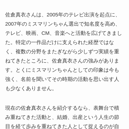
佐倉真衣さんは、2005年のテレビ出演を起点に、
2007年のミスマリンちゃん選出で知名度を高め、
テレビ、映画、CM、音楽へと活動を広げてきまし
た。特定の一作品だけに支えられた経歴ではな
く、複数の分野をまたぎながら少しずつ実績を重
ねてきたところに、佐倉真衣さんの強みがありま
す。とくにミスマリンちゃんとしての印象は今も
強く、名前を聞いてその時期の活動を思い出す人
も少なくありません。
現在の佐倉真衣さんを紹介するなら、表舞台で積
み重ねてきた活動と、結婚、出産という人生の節
目を経て歩みを重ねてきた人として捉えるのが自