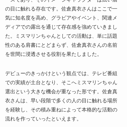
の目に触れる存在です。佐倉真衣さんはここで一
気に知名度を高め、グラビアやイベント、関連メ
ディアでの露出を通じて存在感を強めていきまし
た。ミスマリンちゃんとしての活動は、単に話題
性のある肩書にとどまらず、佐倉真衣さんの名前
を世間に浸透させる役割を果たしました。
デビューのきっかけという観点では、テレビ番組
での実績が土台となり、そこへミスマリンちゃん
選出という大きな機会が重なった形です。佐倉真
衣さんは、早い段階で多くの人の目に触れる場所
を経験し、その積み重ねによって本格的な活動の
流れを作っていったといえます。