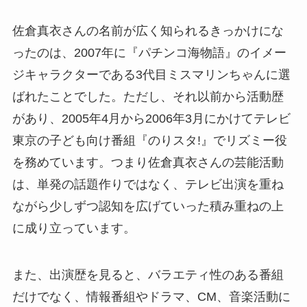
佐倉真衣さんの名前が広く知られるきっかけにな
ったのは、2007年に『パチンコ海物語』のイメー
ジキャラクターである3代目ミスマリンちゃんに選
ばれたことでした。ただし、それ以前から活動歴
があり、2005年4月から2006年3月にかけてテレビ
東京の子ども向け番組『のりスタ!』でリズミー役
を務めています。つまり佐倉真衣さんの芸能活動
は、単発の話題作りではなく、テレビ出演を重ね
ながら少しずつ認知を広げていった積み重ねの上
に成り立っています。
また、出演歴を見ると、バラエティ性のある番組
だけでなく、情報番組やドラマ、CM、音楽活動に