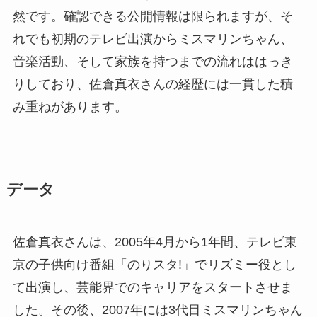
然です。確認できる公開情報は限られますが、そ
れでも初期のテレビ出演からミスマリンちゃん、
音楽活動、そして家族を持つまでの流れははっき
りしており、佐倉真衣さんの経歴には一貫した積
み重ねがあります。
データ
佐倉真衣さんは、2005年4月から1年間、テレビ東
京の子供向け番組「のりスタ!」でリズミー役とし
て出演し、芸能界でのキャリアをスタートさせま
した。その後、2007年には3代目ミスマリンちゃん