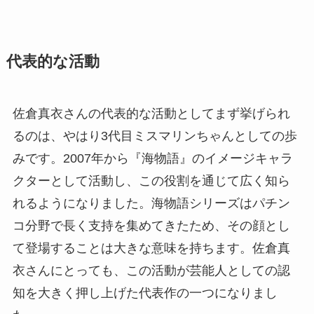
代表的な活動
佐倉真衣さんの代表的な活動としてまず挙げられ
るのは、やはり3代目ミスマリンちゃんとしての歩
みです。2007年から『海物語』のイメージキャラ
クターとして活動し、この役割を通じて広く知ら
れるようになりました。海物語シリーズはパチン
コ分野で長く支持を集めてきたため、その顔とし
て登場することは大きな意味を持ちます。佐倉真
衣さんにとっても、この活動が芸能人としての認
知を大きく押し上げた代表作の一つになりまし