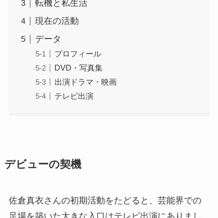
転機と私生活
現在の活動
データ
プロフィール
DVD・写真集
出演ドラマ・映画
テレビ出演
デビューの契機
佐倉真衣さんの初期活動をたどると、芸能界での
足場を築いた大きな入口はテレビ出演にありまし