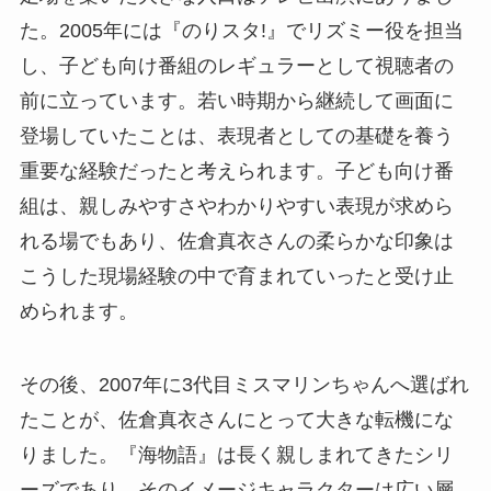
た。2005年には『のりスタ!』でリズミー役を担当
し、子ども向け番組のレギュラーとして視聴者の
前に立っています。若い時期から継続して画面に
登場していたことは、表現者としての基礎を養う
重要な経験だったと考えられます。子ども向け番
組は、親しみやすさやわかりやすい表現が求めら
れる場でもあり、佐倉真衣さんの柔らかな印象は
こうした現場経験の中で育まれていったと受け止
められます。
その後、2007年に3代目ミスマリンちゃんへ選ばれ
たことが、佐倉真衣さんにとって大きな転機にな
りました。『海物語』は長く親しまれてきたシリ
ーズであり、そのイメージキャラクターは広い層