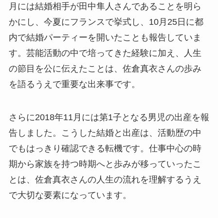
月には結婚相手が田中隼人さんであることを明ら
かにし、今夏にフランスで挙式し、10月25日に都
内で結婚パーティーを開いたことも報告していま
す。芸能活動の中で培ってきた経験に加え、人生
の節目を公に伝えたことは、佐倉真衣さんの歩み
を語るうえで重要な出来事です。
さらに2018年11月には第1子となる男児の出産を報
告しました。こうした結婚と出産は、活動歴の中
でもはっきり確認できる転機です。仕事中心の時
期から家族を持つ時期へと歩みが移っていったこ
とは、佐倉真衣さんの人生の流れを理解するうえ
で大切な要素になっています。