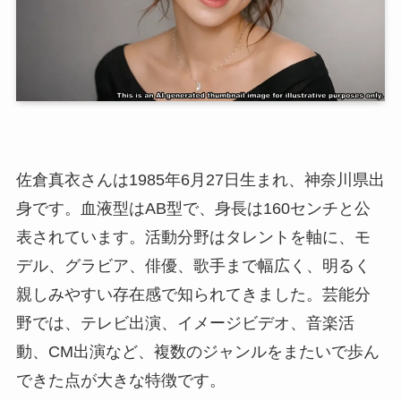
佐倉真衣さんは1985年6月27日生まれ、神奈川県出
身です。血液型はAB型で、身長は160センチと公
表されています。活動分野はタレントを軸に、モ
デル、グラビア、俳優、歌手まで幅広く、明るく
親しみやすい存在感で知られてきました。芸能分
野では、テレビ出演、イメージビデオ、音楽活
動、CM出演など、複数のジャンルをまたいで歩ん
できた点が大きな特徴です。