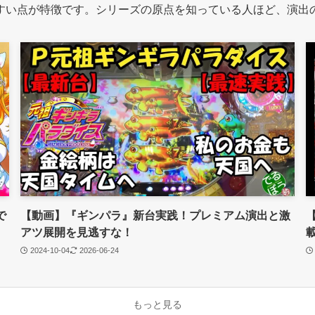
すい点が特徴です。シリーズの原点を知っている人ほど、演出
で
【動画】『ギンパラ』新台実践！プレミアム演出と激
アツ展開を見逃すな！
2024-10-04
2026-06-24
もっと見る