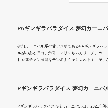
PAギンギラパラダイス 夢幻カーニバル 
夢幻カーニバル系の甘デジ版であるPAギンギラパラダ
ル感のある演出、魚群、マリンちゃんリーチ、カーニ
れや連チャン展開をテンポよく振り返れます。派手
Pギンギラパラダイス 夢幻カーニバ
Pギンギラパラダイス 夢幻カーニバルは、2021