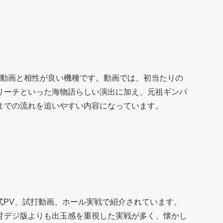
る実戦動画と相性が良い機種です。動画では、初当たりの
リーチといった海物語らしい演出に加え、元祖ギンパ
までの流れを追いやすい内容になっています。
式PV、試打動画、ホール実戦で紹介されています。
甘デジ版よりも出玉感を重視した実戦が多く、懐かし