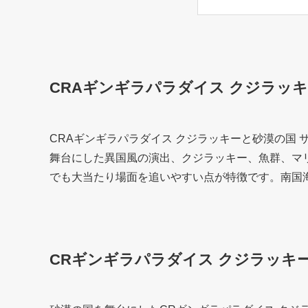
CRAギンギラパラダイス クジラッキー
CRAギンギラパラダイス クジラッキーと砂漠の国 
舞台にした異国風の演出、クジラッキー、魚群、マ
でも大当たり場面を追いやすい点が特徴です。南国
CRギンギラパラダイス クジラッキ