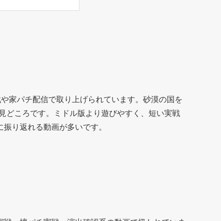
チ実戦や家パチ配信で取り上げられています。砂漠の国を
な見どころです。ミドル版より遊びやすく、短い実戦
に振り返れる動画が多いです。