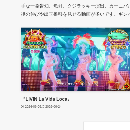
手な一発告知、魚群、クジラッキー演出、カーニバル
後の伸びや出玉推移を見せる動画が多いです。ギン
『LIVIN La Vida Loca』
2024-08-05
2026-06-24